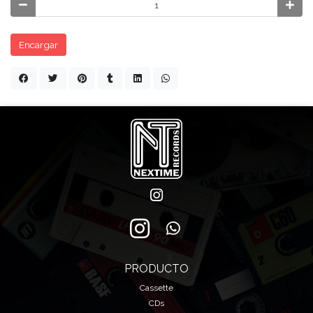
Encargar
PRODUCTO
Cassette
CDs