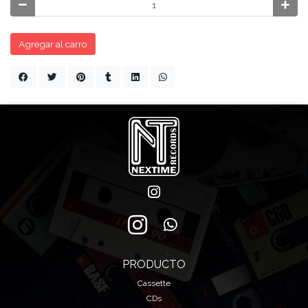
Agregar al carro
PRODUCTO
Cassette
CDs