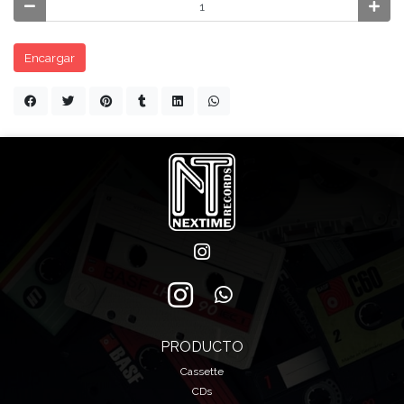
Encargar
PRODUCTO
Cassette
CDs