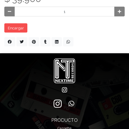
Encargar
PRODUCTO
Cassette