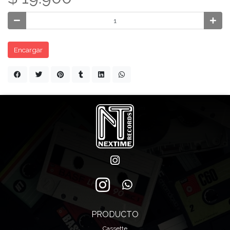
Encargar
PRODUCTO
Cassette