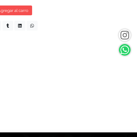
gregar al carro