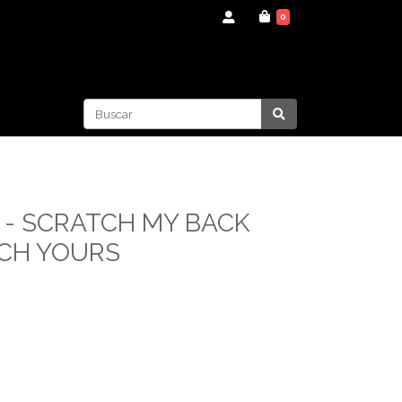
0
 - SCRATCH MY BACK
TCH YOURS