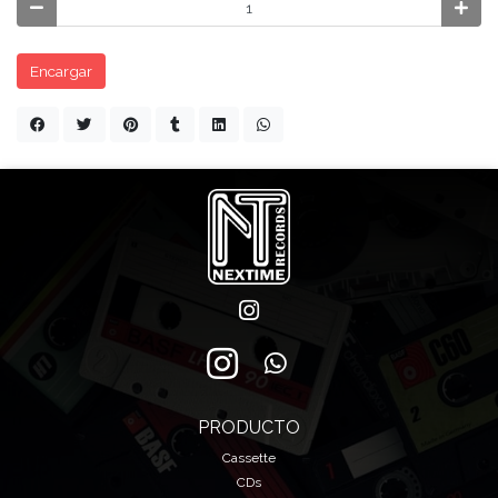
Encargar
PRODUCTO
Cassette
CDs