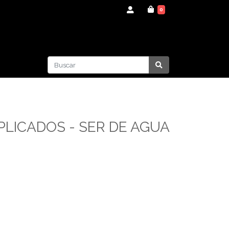
0
LICADOS - SER DE AGUA