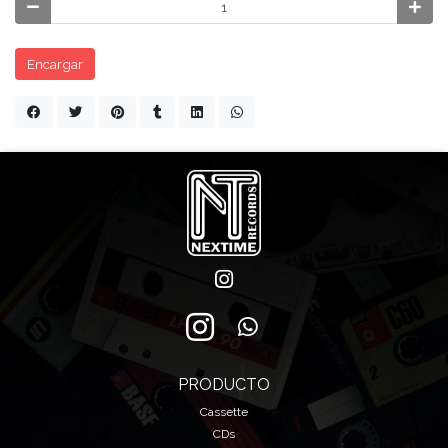
Encargar
PRODUCTO
Cassette
CDs