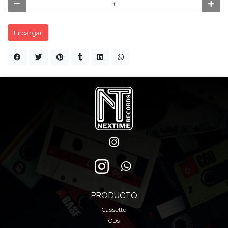
Encargar
PRODUCTO
Cassette
CDs