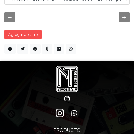
Agregar al carro
PRODUCTO