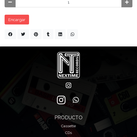
Encargar
PRODUCTO
Cassette
CDs