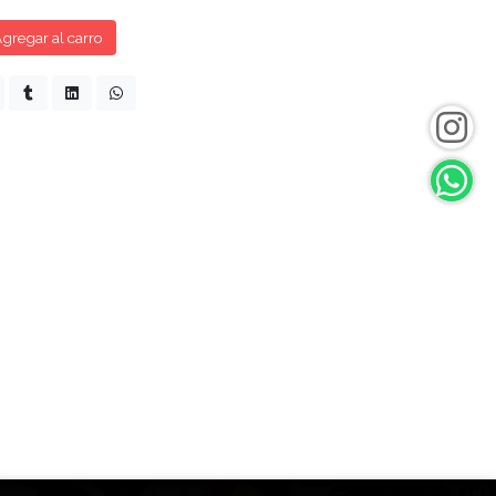
gregar al carro