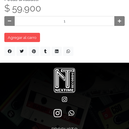
$ 59.900
Agregar al carro