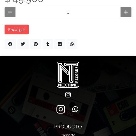
Encargar
PRODUCTO
Cassette