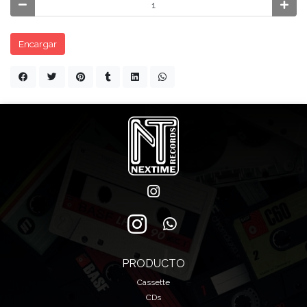
Encargar
PRODUCTO
Cassette
CDs