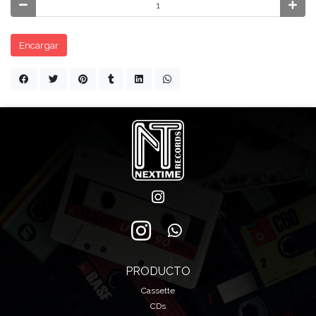
Encargar
PRODUCTO
Cassette
CDs