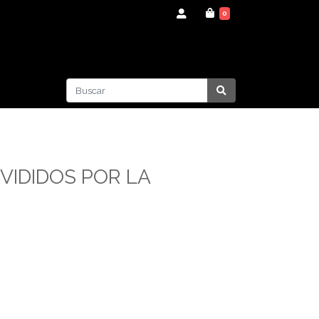
0
IVIDIDOS POR LA