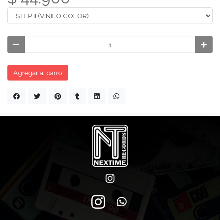
Agregar al carro