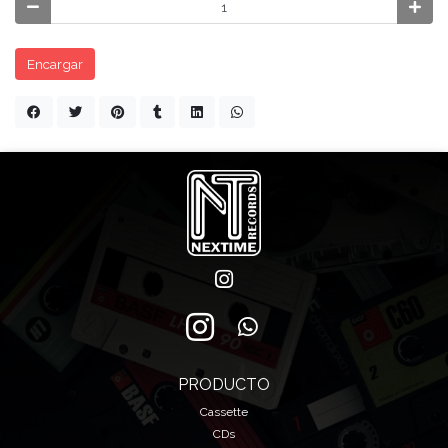
Encargar
PRODUCTO
Cassette
CDs