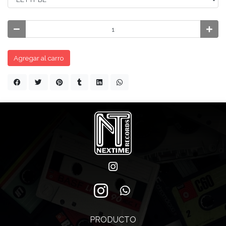
Agregar al carro
PRODUCTO