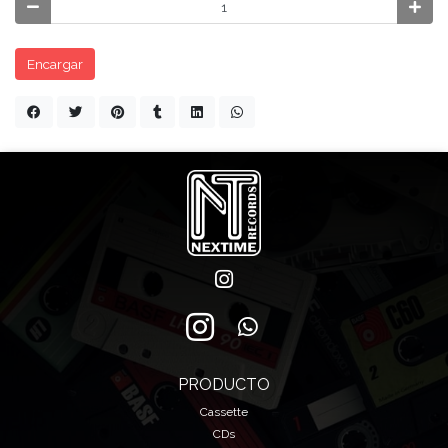
Encargar
PRODUCTO
Cassette
CDs