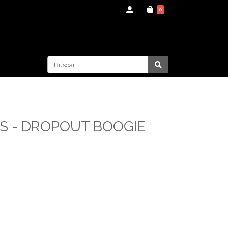
0
S - DROPOUT BOOGIE