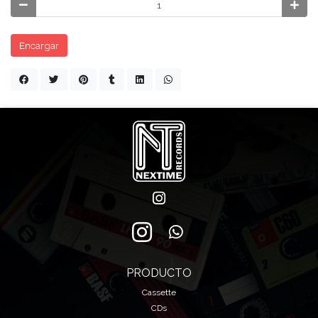
Encargar
PRODUCTO
Cassette
CDs