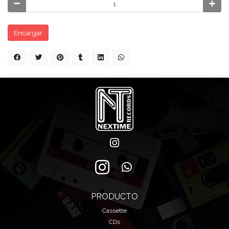
Encargar
PRODUCTO
Cassette
CDs