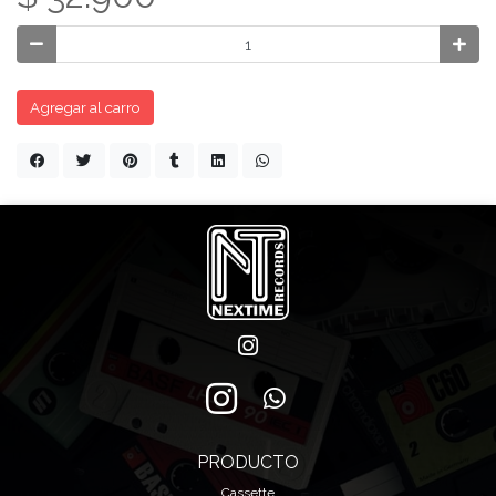
Agregar al carro
PRODUCTO
Cassette