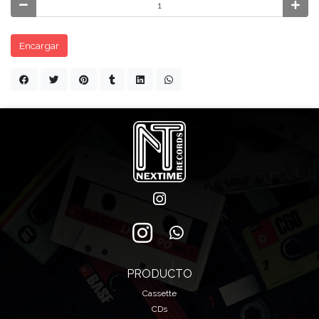
Encargar
PRODUCTO
Cassette
CDs