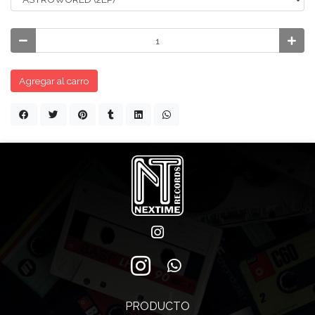
Agregar al carro
PRODUCTO