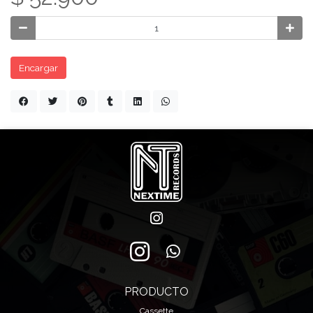
Encargar
PRODUCTO
Cassette