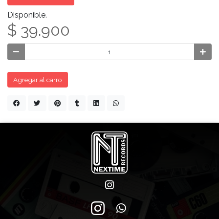
Disponible.
$ 39.900
Agregar al carro