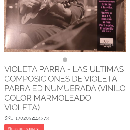
VIOLETA PARRA - LAS ULTIMAS
COMPOSICIONES DE VIOLETA
PARRA ED NUMUERADA (VINILO
COLOR MARMOLEADO
VIOLETA)
SKU: 1702052114373
Stock por sucursal